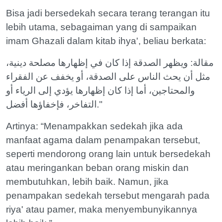
Bisa jadi bersedekah secara terang terangan itu
lebih utama, sebagaiman yang di sampaikan
imam Ghazali dalam kitab ihya', beliau berkata:
مقالة: ويظهر الصدقة إذا كان في إظهارها مصلحة دينية،
مثل أن يحث الناس على الصدقة، أو يخفف عن الفقراء
والمحتاجين، أما إذا كان إظهارها يؤدي إلى الرياء أو
التفاخر، فإخفاؤها أفضل."
Artinya: “Menampakkan sedekah jika ada
manfaat agama dalam penampakan tersebut,
seperti mendorong orang lain untuk bersedekah
atau meringankan beban orang miskin dan
membutuhkan, lebih baik. Namun, jika
penampakan sedekah tersebut mengarah pada
riya' atau pamer, maka menyembunyikannya