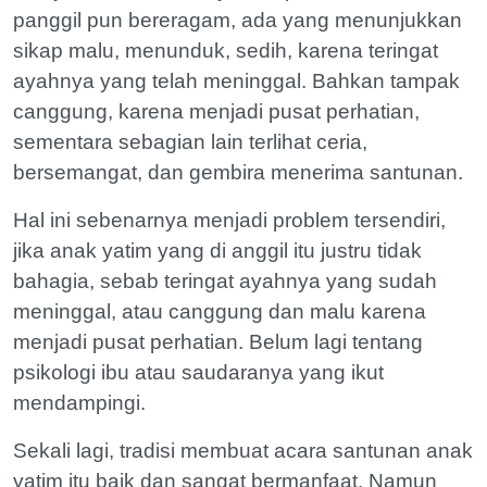
panggil pun bereragam, ada yang menunjukkan
sikap malu, menunduk, sedih, karena teringat
ayahnya yang telah meninggal. Bahkan tampak
canggung, karena menjadi pusat perhatian,
sementara sebagian lain terlihat ceria,
bersemangat, dan gembira menerima santunan.
Hal ini sebenarnya menjadi problem tersendiri,
jika anak yatim yang di anggil itu justru tidak
bahagia, sebab teringat ayahnya yang sudah
meninggal, atau canggung dan malu karena
menjadi pusat perhatian. Belum lagi tentang
psikologi ibu atau saudaranya yang ikut
mendampingi.
Sekali lagi, tradisi membuat acara santunan anak
yatim itu baik dan sangat bermanfaat. Namun