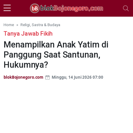
Skip to main content
Home
Religi, Sastra & Budaya
Tanya Jawab Fikih
Menampilkan Anak Yatim di
Panggung Saat Santunan,
Hukumnya?
blokBojonegoro.com
Minggu, 14 Juni 2026 07:00