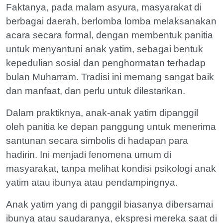
Faktanya, pada malam asyura, masyarakat di
berbagai daerah, berlomba lomba melaksanakan
acara secara formal, dengan membentuk panitia
untuk menyantuni anak yatim, sebagai bentuk
kepedulian sosial dan penghormatan terhadap
bulan Muharram. Tradisi ini memang sangat baik
dan manfaat, dan perlu untuk dilestarikan.
Dalam praktiknya, anak-anak yatim dipanggil
oleh panitia ke depan panggung untuk menerima
santunan secara simbolis di hadapan para
hadirin. Ini menjadi fenomena umum di
masyarakat, tanpa melihat kondisi psikologi anak
yatim atau ibunya atau pendampingnya.
Anak yatim yang di panggil biasanya dibersamai
ibunya atau saudaranya, ekspresi mereka saat di