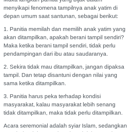
menyikapi fenomena tampilnya anak yatim di
depan umum saat santunan, sebagai berikut:
1. Panitia memilah dan memilih anak yatim yang
akan ditampilkan, apakah berani tampil sendiri?
Maka ketika berani tampil sendiri, tidak perlu
pendampingan dari ibu atau saudaranya.
2. Sekira tidak mau ditampilkan, jangan dipaksa
tampil. Dan tetap disantuni dengan nilai yang
sama ketika ditampilkan.
3. Panitia harus peka terhadap kondisi
masyarakat, kalau masyarakat lebih senang
tidak ditampilkan, maka tidak perlu ditampilkan.
Acara seremonial adalah syiar Islam, sedangkan