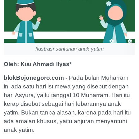
Ilustrasi santunan anak yatim
Oleh: Kiai Ahmadi Ilyas*
blokBojonegoro.com -
Pada bulan Muharram
ini ada satu hari istimewa yang disebut dengan
hari Asyura, yaitu tanggal 10 Muharram. Hari itu
kerap disebut sebagai hari lebarannya anak
yatim. Bukan tanpa alasan, karena pada hari itu
ada amalan khusus, yaitu anjuran menyantuni
anak yatim.