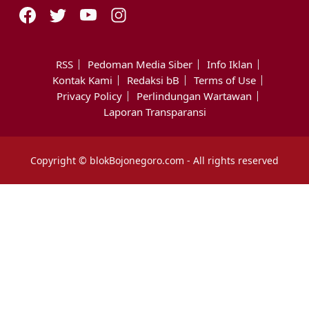
RSS
Pedoman Media Siber
Info Iklan
Kontak Kami
Redaksi bB
Terms of Use
Privacy Policy
Perlindungan Wartawan
Laporan Transparansi
Copyright © blokBojonegoro.com - All rights reserved