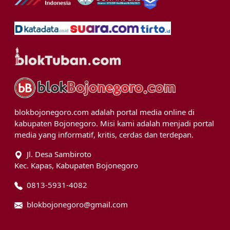
blokbojonegoro.com adalah portal media online di
kabupaten Bojonegoro. Misi kami adalah menjadi portal
media yang informatif, kritis, cerdas dan terdepan.
Jl. Desa Sambiroto
Kec. Kapas, Kabupaten Bojonegoro
0813-5931-4082
blokbojonegoro@gmail.com