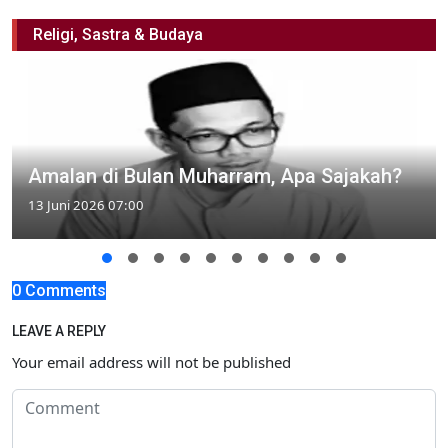
Religi, Sastra & Budaya
Amalan di Bulan Muharram, Apa Sajakah?
13 Juni 2026 07:00
0 Comments
LEAVE A REPLY
Your email address will not be published