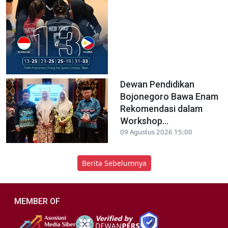
Dewan Pendidikan
Bojonegoro Bawa Enam
Rekomendasi dalam
Workshop...
09 Agustus 2026 15:00
Berita Sebelumnya
MEMBER OF