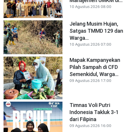
Manajemen UMKM di...
10 Agustus 2026 08:00
Jelang Musim Hujan,
Satgas TMMD 129 dan
Warga...
10 Agustus 2026 07:00
Mapak Kampanyekan
Pilah Sampah di CFD
Semenkidul, Warga...
09 Agustus 2026 17:00
Timnas Voli Putri
Indonesia Takluk 3-1
dari Filipina
09 Agustus 2026 16:00