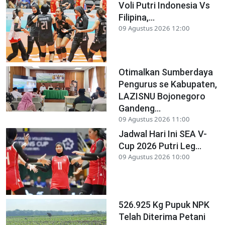
Voli Putri Indonesia Vs
Filipina,...
09 Agustus 2026 12:00
Otimalkan Sumberdaya
Pengurus se Kabupaten,
LAZISNU Bojonegoro
Gandeng...
09 Agustus 2026 11:00
Jadwal Hari Ini SEA V-
Cup 2026 Putri Leg...
09 Agustus 2026 10:00
526.925 Kg Pupuk NPK
Telah Diterima Petani