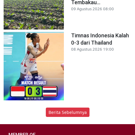
Tembakau...
09 Agustus 2026 08:00
Timnas Indonesia Kalah
0-3 dari Thailand
08 Agustus 2026 19:00
Berita Sebelumnya
MEMBER OF