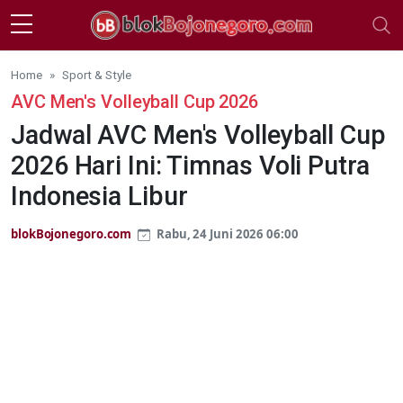
Skip to main content
Home
Sport & Style
AVC Men's Volleyball Cup 2026
Jadwal AVC Men's Volleyball Cup
2026 Hari Ini: Timnas Voli Putra
Indonesia Libur
blokBojonegoro.com
Rabu, 24 Juni 2026 06:00