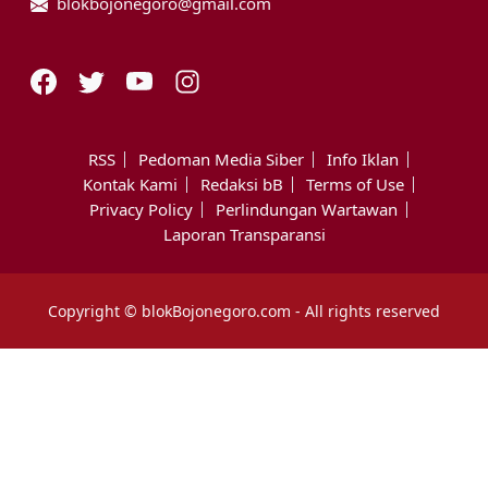
blokbojonegoro@gmail.com
RSS
Pedoman Media Siber
Info Iklan
Kontak Kami
Redaksi bB
Terms of Use
Privacy Policy
Perlindungan Wartawan
Laporan Transparansi
Copyright © blokBojonegoro.com - All rights reserved