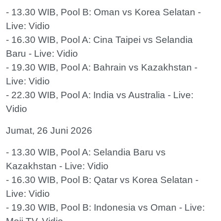
- 13.30 WIB, Pool B: Oman vs Korea Selatan -
Live: Vidio
- 16.30 WIB, Pool A: Cina Taipei vs Selandia
Baru - Live: Vidio
- 19.30 WIB, Pool A: Bahrain vs Kazakhstan -
Live: Vidio
- 22.30 WIB, Pool A: India vs Australia - Live:
Vidio
Jumat, 26 Juni 2026
- 13.30 WIB, Pool A: Selandia Baru vs
Kazakhstan - Live: Vidio
- 16.30 WIB, Pool B: Qatar vs Korea Selatan -
Live: Vidio
- 19.30 WIB, Pool B: Indonesia vs Oman - Live: