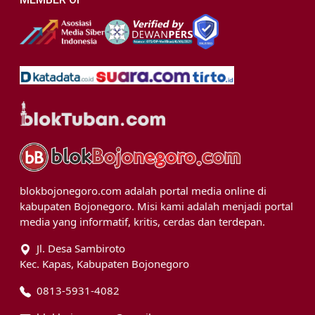
blokbojonegoro.com adalah portal media online di
kabupaten Bojonegoro. Misi kami adalah menjadi portal
media yang informatif, kritis, cerdas dan terdepan.
Jl. Desa Sambiroto
Kec. Kapas, Kabupaten Bojonegoro
0813-5931-4082