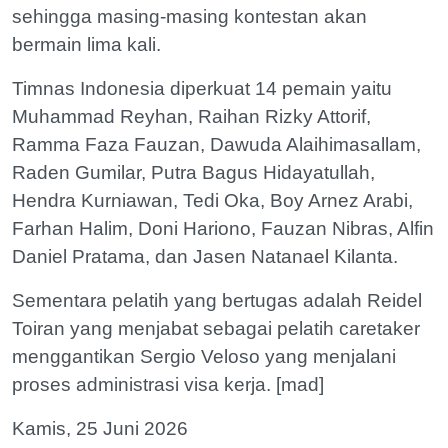
sehingga masing-masing kontestan akan
bermain lima kali.
Timnas Indonesia diperkuat 14 pemain yaitu
Muhammad Reyhan, Raihan Rizky Attorif,
Ramma Faza Fauzan, Dawuda Alaihimasallam,
Raden Gumilar, Putra Bagus Hidayatullah,
Hendra Kurniawan, Tedi Oka, Boy Arnez Arabi,
Farhan Halim, Doni Hariono, Fauzan Nibras, Alfin
Daniel Pratama, dan Jasen Natanael Kilanta.
Sementara pelatih yang bertugas adalah Reidel
Toiran yang menjabat sebagai pelatih caretaker
menggantikan Sergio Veloso yang menjalani
proses administrasi visa kerja. [mad]
Kamis, 25 Juni 2026