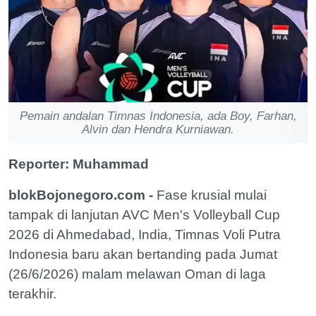
Pemain andalan Timnas Indonesia, ada Boy, Farhan,
Alvin dan Hendra Kurniawan.
Reporter: Muhammad
blokBojonegoro.com -
Fase krusial mulai
tampak di lanjutan AVC Men's Volleyball Cup
2026 di Ahmedabad, India, Timnas Voli Putra
Indonesia baru akan bertanding pada Jumat
(26/6/2026) malam melawan Oman di laga
terakhir.