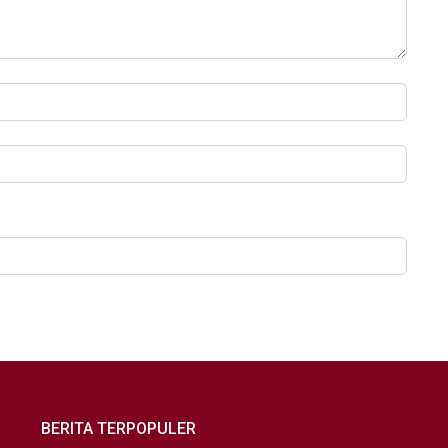
BERITA TERPOPULER