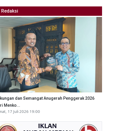
Redaksi
kungan dan Semangat Anugerah Penggerak 2026
ri Menko...
mat, 17 Juli 2026 19:00