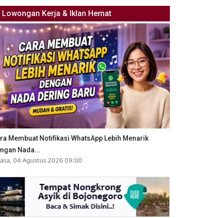
Lowongan Kerja & Iklan Hemat
ra Membuat Notifikasi WhatsApp Lebih Menarik
ngan Nada...
lasa, 04 Agustus 2026 09:00