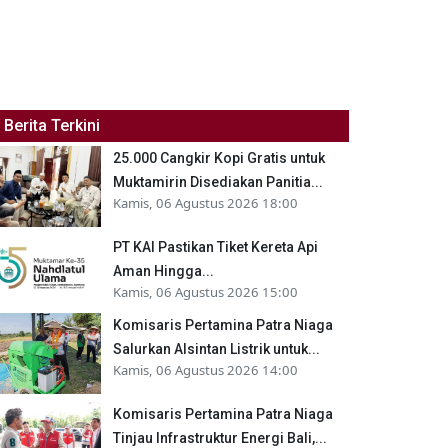
Berita Terkini
25.000 Cangkir Kopi Gratis untuk
Muktamirin Disediakan Panitia...
Kamis, 06 Agustus 2026 18:00
PT KAI Pastikan Tiket Kereta Api
Aman Hingga...
Kamis, 06 Agustus 2026 15:00
Komisaris Pertamina Patra Niaga
Salurkan Alsintan Listrik untuk...
Kamis, 06 Agustus 2026 14:00
Komisaris Pertamina Patra Niaga
Tinjau Infrastruktur Energi Bali,...