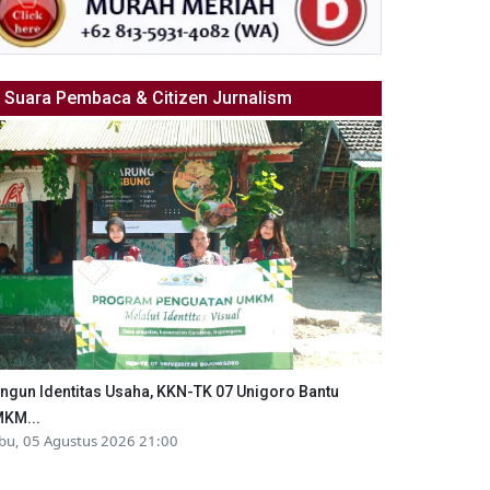
Suara Pembaca & Citizen Jurnalism
ngun Identitas Usaha, KKN-TK 07 Unigoro Bantu
KM...
bu, 05 Agustus 2026 21:00