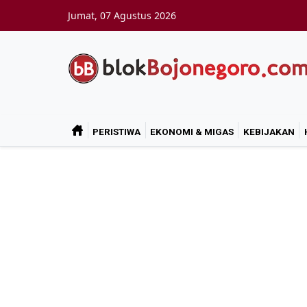
Skip to main content
Jumat, 07 Agustus 2026
PERISTIWA
EKONOMI & MIGAS
KEBIJAKAN