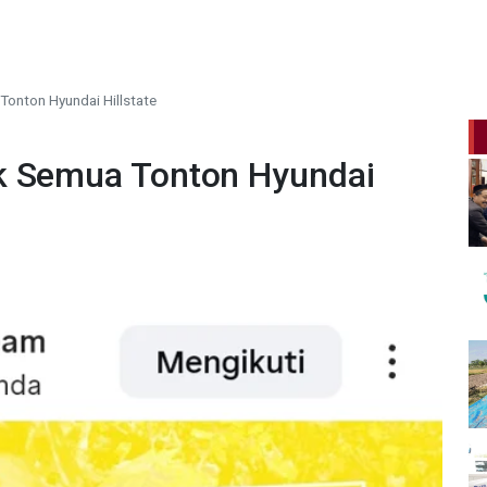
Tonton Hyundai Hillstate
k Semua Tonton Hyundai