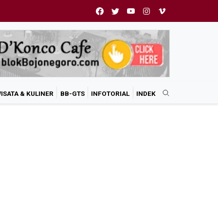
ISATA & KULINER
BB-GTS
INFOTORIAL
INDEK