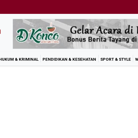
HUKUM & KRIMINAL
PENDIDIKAN & KESEHATAN
SPORT & STYLE
W