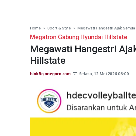
Home
Sport & Style
Megawati Hangestri Ajak Semua 
Megatron Gabung Hyundai Hillstate
Megawati Hangestri Aja
Hillstate
blokBojonegoro.com
Selasa, 12 Mei 2026 06:00