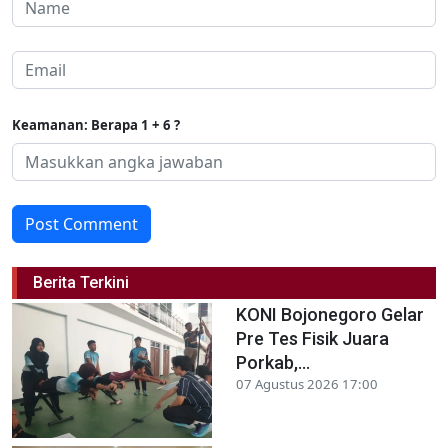
Keamanan: Berapa 1 + 6 ?
Post Comment
Berita Terkini
KONI Bojonegoro Gelar
Pre Tes Fisik Juara
Porkab,...
07 Agustus 2026 17:00