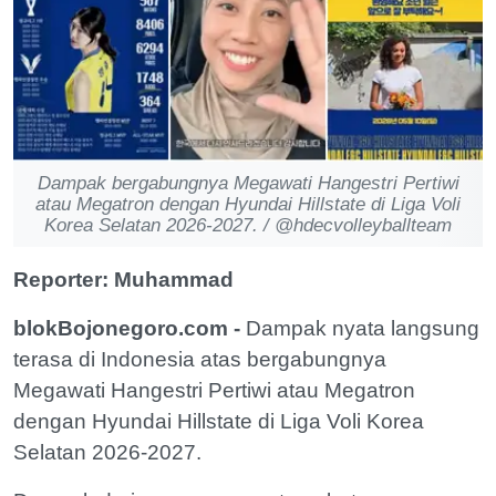
Dampak bergabungnya Megawati Hangestri Pertiwi
atau Megatron dengan Hyundai Hillstate di Liga Voli
Korea Selatan 2026-2027. / @hdecvolleyballteam
Reporter: Muhammad
blokBojonegoro.com -
Dampak nyata langsung
terasa di Indonesia atas bergabungnya
Megawati Hangestri Pertiwi atau Megatron
dengan Hyundai Hillstate di Liga Voli Korea
Selatan 2026-2027.