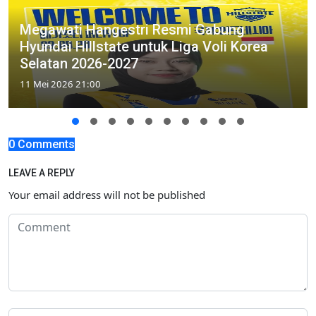
Megawati Hangestri Resmi Gabung
Hyundai Hillstate untuk Liga Voli Korea
Selatan 2026-2027
11 Mei 2026 21:00
0 Comments
LEAVE A REPLY
Your email address will not be published