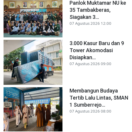
Panlok Muktamar NU ke
35 Tambakberas,
Siagakan 3...
07 Agustus 2026 12:00
3.000 Kasur Baru dan 9
Tower Akomodasi
Disiapkan...
07 Agustus 2026 09:00
Membangun Budaya
Tertib Lalu Lintas, SMAN
1 Sumberrejo...
07 Agustus 2026 08:00