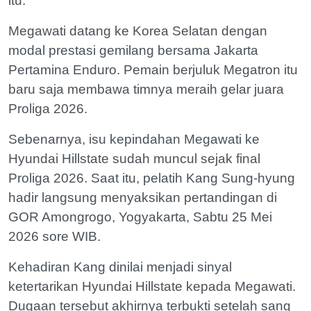
itu.
Megawati datang ke Korea Selatan dengan
modal prestasi gemilang bersama Jakarta
Pertamina Enduro. Pemain berjuluk Megatron itu
baru saja membawa timnya meraih gelar juara
Proliga 2026.
Sebenarnya, isu kepindahan Megawati ke
Hyundai Hillstate sudah muncul sejak final
Proliga 2026. Saat itu, pelatih Kang Sung-hyung
hadir langsung menyaksikan pertandingan di
GOR Amongrogo, Yogyakarta, Sabtu 25 Mei
2026 sore WIB.
Kehadiran Kang dinilai menjadi sinyal
ketertarikan Hyundai Hillstate kepada Megawati.
Dugaan tersebut akhirnya terbukti setelah sang