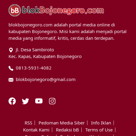
blokbojonegoro.com adalah portal media online di
kabupaten Bojonegoro. Misi kami adalah menjadi portal
media yang informatif, kritis, cerdas dan terdepan.
Jl. Desa Sambiroto
Kec. Kapas, Kabupaten Bojonegoro
0813-5931-4082
blokbojonegoro@gmail.com
RSS
Pedoman Media Siber
Info Iklan
Kontak Kami
Redaksi bB
Terms of Use