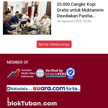
25.000 Cangkir Kopi
Gratis untuk Muktamirin
Disediakan Panitia...
06 Agustus 2026 18:00
Berita Sebelumnya
MEMBER OF