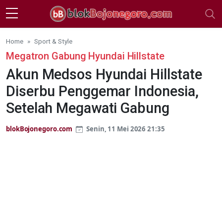
Skip to main content
Home
Sport & Style
Megatron Gabung Hyundai Hillstate
Akun Medsos Hyundai Hillstate
Diserbu Penggemar Indonesia,
Setelah Megawati Gabung
blokBojonegoro.com
Senin, 11 Mei 2026 21:35