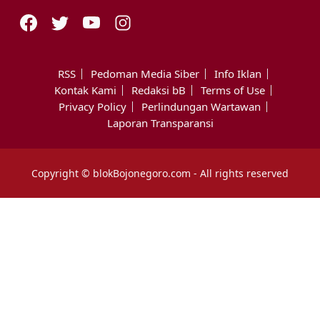
RSS
Pedoman Media Siber
Info Iklan
Kontak Kami
Redaksi bB
Terms of Use
Privacy Policy
Perlindungan Wartawan
Laporan Transparansi
Copyright © blokBojonegoro.com - All rights reserved