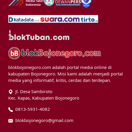
blokbojonegoro.com adalah portal media online di
kabupaten Bojonegoro. Misi kami adalah menjadi portal
media yang informatif, kritis, cerdas dan terdepan.
Jl. Desa Sambiroto
Kec. Kapas, Kabupaten Bojonegoro
0813-5931-4082
blokbojonegoro@gmail.com