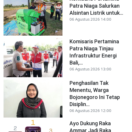
Patra Niaga Salurkan
Alsintan Listrik untuk...
06 Agustus 2026 14:00
Komisaris Pertamina
Patra Niaga Tinjau
Infrastruktur Energi
Bali,...
06 Agustus 2026 13:00
Penghasilan Tak
Menentu, Warga
Bojonegoro Ini Tetap
Disiplin...
06 Agustus 2026 12:00
Ayo Dukung Raka
Ammar Jadi Raka