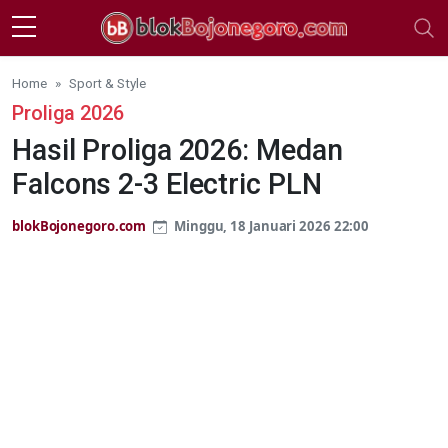
Skip to main content
Home
Sport & Style
Proliga 2026
Hasil Proliga 2026: Medan
Falcons 2-3 Electric PLN
blokBojonegoro.com
Minggu, 18 Januari 2026 22:00