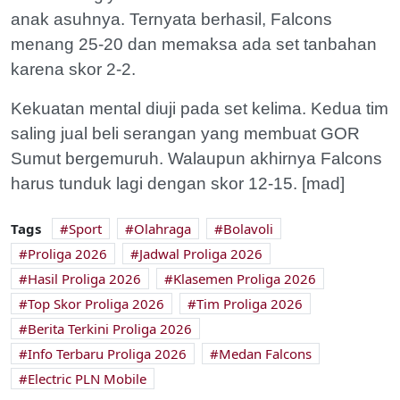
anak asuhnya. Ternyata berhasil, Falcons
menang 25-20 dan memaksa ada set tanbahan
karena skor 2-2.
Kekuatan mental diuji pada set kelima. Kedua tim
saling jual beli serangan yang membuat GOR
Sumut bergemuruh. Walaupun akhirnya Falcons
harus tunduk lagi dengan skor 12-15. [mad]
Tags
Sport
Olahraga
Bolavoli
Proliga 2026
Jadwal Proliga 2026
Hasil Proliga 2026
Klasemen Proliga 2026
Top Skor Proliga 2026
Tim Proliga 2026
Berita Terkini Proliga 2026
Info Terbaru Proliga 2026
Medan Falcons
Electric PLN Mobile