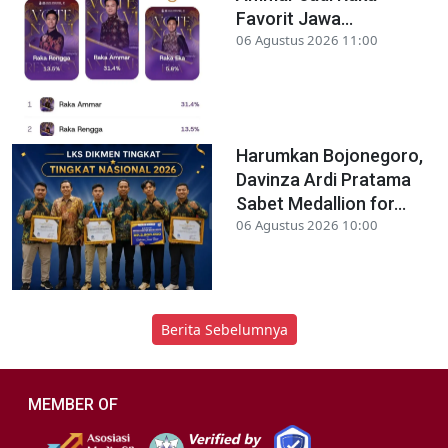
Favorit Jawa...
06 Agustus 2026 11:00
Harumkan Bojonegoro,
Davinza Ardi Pratama
Sabet Medallion for...
06 Agustus 2026 10:00
Berita Sebelumnya
MEMBER OF