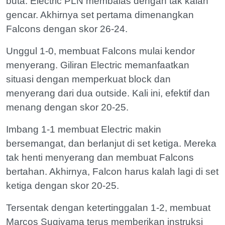
buta. Electric PLN membalas dengan tak kalah
gencar. Akhirnya set pertama dimenangkan
Falcons dengan skor 26-24.
Unggul 1-0, membuat Falcons mulai kendor
menyerang. Giliran Electric memanfaatkan
situasi dengan memperkuat block dan
menyerang dari dua outside. Kali ini, efektif dan
menang dengan skor 20-25.
Imbang 1-1 membuat Electric makin
bersemangat, dan berlanjut di set ketiga. Mereka
tak henti menyerang dan membuat Falcons
bertahan. Akhirnya, Falcon harus kalah lagi di set
ketiga dengan skor 20-25.
Tersentak dengan ketertinggalan 1-2, membuat
Marcos Sugiyama terus memberikan instruksi