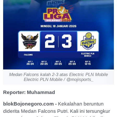
Medan Falcons kalah 2-3 atas Electric PLN Mobile
Electric PLN Mobile / @mojisports_
Reporter: Muhammad
blokBojonegoro.com -
Kekalahan beruntun
diderita Medan Falcons Putri. Kali ini tersungkur