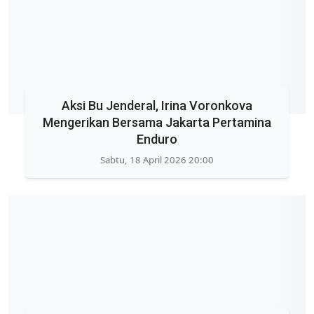
Aksi Bu Jenderal, Irina Voronkova
Mengerikan Bersama Jakarta Pertamina
Enduro
Sabtu, 18 April 2026 20:00