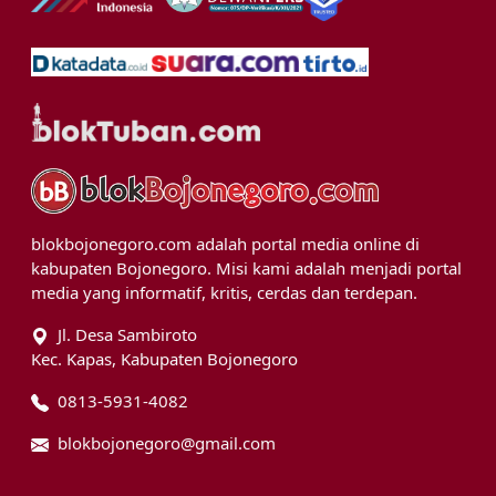
blokbojonegoro.com adalah portal media online di
kabupaten Bojonegoro. Misi kami adalah menjadi portal
media yang informatif, kritis, cerdas dan terdepan.
Jl. Desa Sambiroto
Kec. Kapas, Kabupaten Bojonegoro
0813-5931-4082
blokbojonegoro@gmail.com