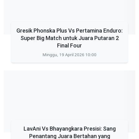
Gresik Phonska Plus Vs Pertamina Enduro:
Super Big Match untuk Juara Putaran 2
Final Four
Minggu, 19 April 2026 10:00
LavAni Vs Bhayangkara Presisi: Sang
Penantang Juara Bertahan yang