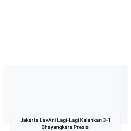
Jakarta LavAni Lagi-Lagi Kalahkan 3-1
Bhayangkara Presisi