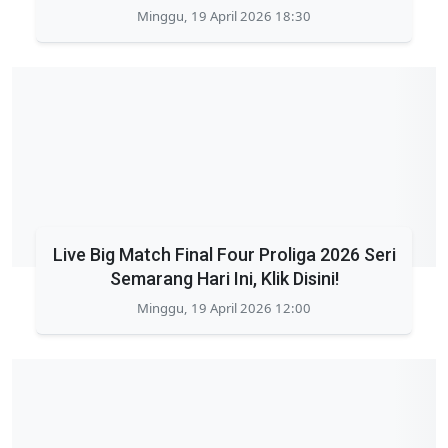
Minggu, 19 April 2026 18:30
Live Big Match Final Four Proliga 2026 Seri
Semarang Hari Ini, Klik Disini!
Minggu, 19 April 2026 12:00