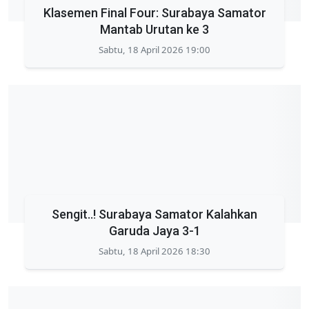
Klasemen Final Four: Surabaya Samator
Mantab Urutan ke 3
Sabtu, 18 April 2026 19:00
Sengit..! Surabaya Samator Kalahkan
Garuda Jaya 3-1
Sabtu, 18 April 2026 18:30