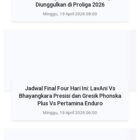
Diunggulkan di Proliga 2026
Minggu, 19 April 2026 08:00
Jadwal Final Four Hari Ini: LavAni Vs
Bhayangkara Presisi dan Gresik Phonska
Plus Vs Pertamina Enduro
Minggu, 19 April 2026 06:00