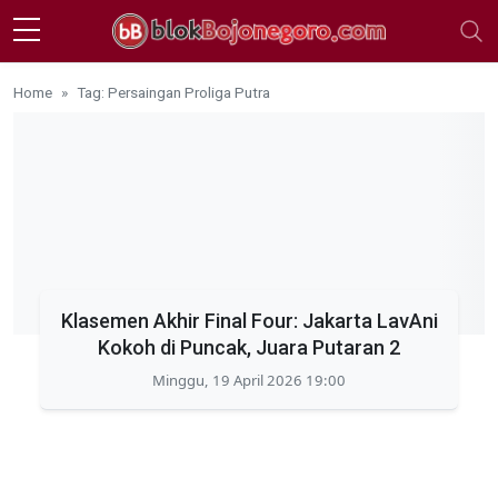
Skip to main content
Home
Tag: Persaingan Proliga Putra
Klasemen Akhir Final Four: Jakarta LavAni
Kokoh di Puncak, Juara Putaran 2
Minggu, 19 April 2026 19:00