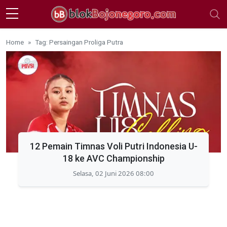
Skip to main content
Home
Tag: Persaingan Proliga Putra
12 Pemain Timnas Voli Putri Indonesia U-
18 ke AVC Championship
Selasa, 02 Juni 2026 08:00