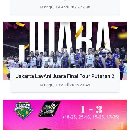
Minggu, 19 April 2026 22:00
Jakarta LavAni Juara Final Four Putaran 2
Minggu, 19 April 2026 21:45