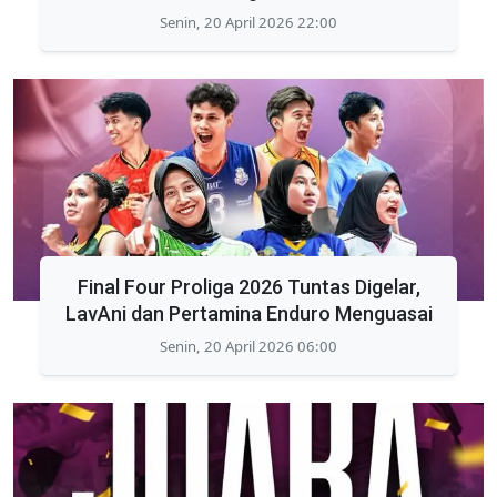
Senin, 20 April 2026 22:00
Final Four Proliga 2026 Tuntas Digelar,
LavAni dan Pertamina Enduro Menguasai
Senin, 20 April 2026 06:00