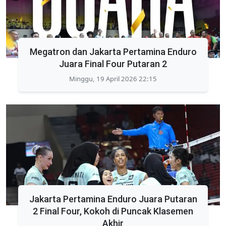
Megatron dan Jakarta Pertamina Enduro
Juara Final Four Putaran 2
Minggu, 19 April 2026 22:15
Jakarta Pertamina Enduro Juara Putaran
2 Final Four, Kokoh di Puncak Klasemen
Akhir