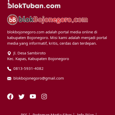
blokbojonegoro.com adalah portal media online di
kabupaten Bojonegoro. Misi kami adalah menjadi portal
media yang informatif, kritis, cerdas dan terdepan.
Jl. Desa Sambiroto
Kec. Kapas, Kabupaten Bojonegoro
0813-5931-4082
blokbojonegoro@gmail.com
RSS
Pedoman Media Siber
Info Iklan