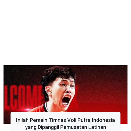
Inilah Pemain Timnas Voli Putra Indonesia
yang Dipanggil Pemusatan Latihan