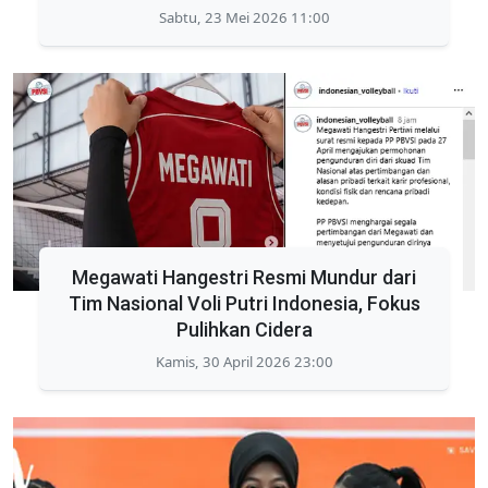
Sabtu, 23 Mei 2026 11:00
Megawati Hangestri Resmi Mundur dari
Tim Nasional Voli Putri Indonesia, Fokus
Pulihkan Cidera
Kamis, 30 April 2026 23:00