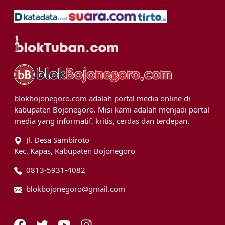
blokbojonegoro.com adalah portal media online di
kabupaten Bojonegoro. Misi kami adalah menjadi portal
media yang informatif, kritis, cerdas dan terdepan.
Jl. Desa Sambiroto
Kec. Kapas, Kabupaten Bojonegoro
0813-5931-4082
blokbojonegoro@gmail.com