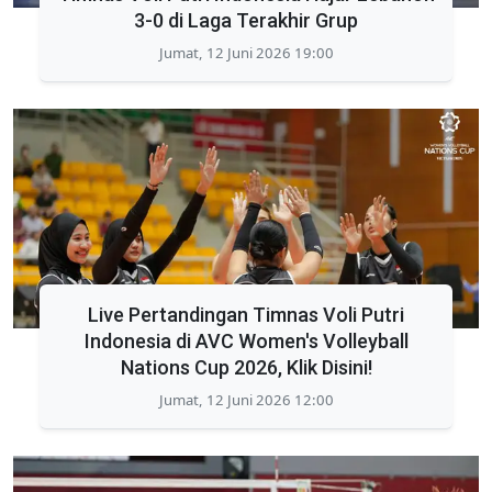
3-0 di Laga Terakhir Grup
Jumat, 12 Juni 2026 19:00
Live Pertandingan Timnas Voli Putri
Indonesia di AVC Women's Volleyball
Nations Cup 2026, Klik Disini!
Jumat, 12 Juni 2026 12:00