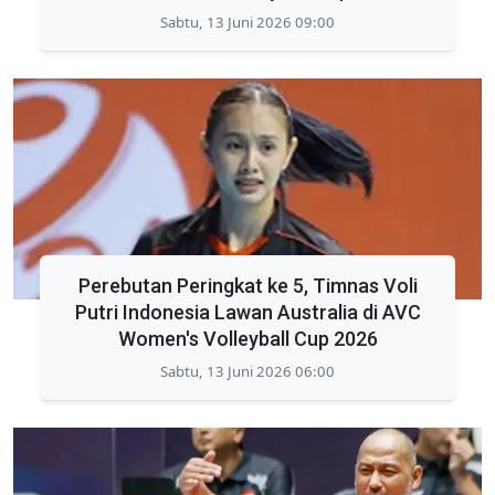
Sabtu, 13 Juni 2026 09:00
Perebutan Peringkat ke 5, Timnas Voli
Putri Indonesia Lawan Australia di AVC
Women's Volleyball Cup 2026
Sabtu, 13 Juni 2026 06:00