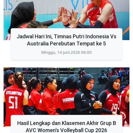
Jadwal Hari Ini, Timnas Putri Indonesia Vs
Australia Perebutan Tempat ke 5
Minggu, 14 Juni 2026 06:00
Hasil Lengkap dan Klasemen Akhir Grup B
AVC Women's Volleyball Cup 2026