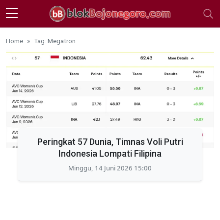
Skip to main content
Home
Tag: Megatron
Peringkat 57 Dunia, Timnas Voli Putri
Indonesia Lompati Filipina
Minggu, 14 Juni 2026 15:00