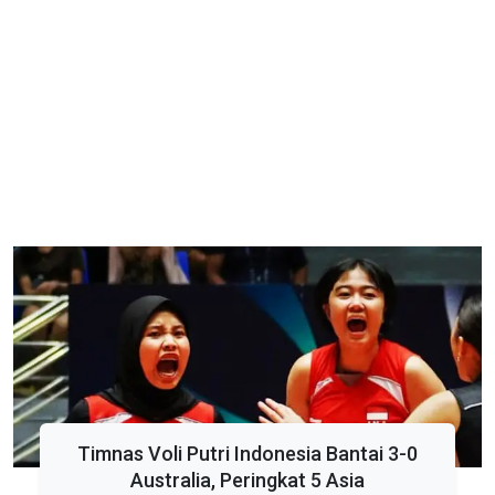
Timnas Voli Putri Indonesia Bantai 3-0
Australia, Peringkat 5 Asia