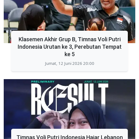
Klasemen Akhir Grup B, Timnas Voli Putri
Indonesia Urutan ke 3, Perebutan Tempat
ke 5
Jumat, 12 Juni 2026 20:00
Timnas Voli Putri Indonesia Hajar Lebanon