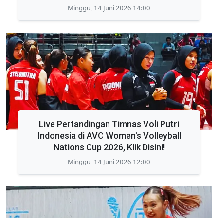
Minggu, 14 Juni 2026 14:00
Live Pertandingan Timnas Voli Putri
Indonesia di AVC Women's Volleyball
Nations Cup 2026, Klik Disini!
Minggu, 14 Juni 2026 12:00